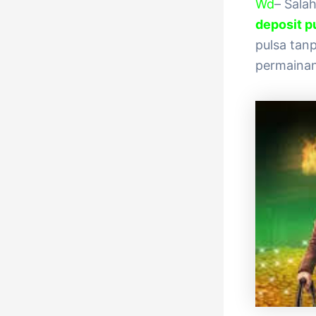
Wd
– Salah
deposit p
pulsa tan
permainan