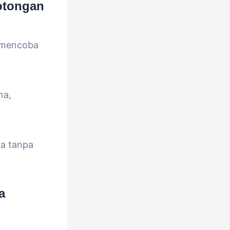
otongan
 mencoba
na,
a tanpa
a