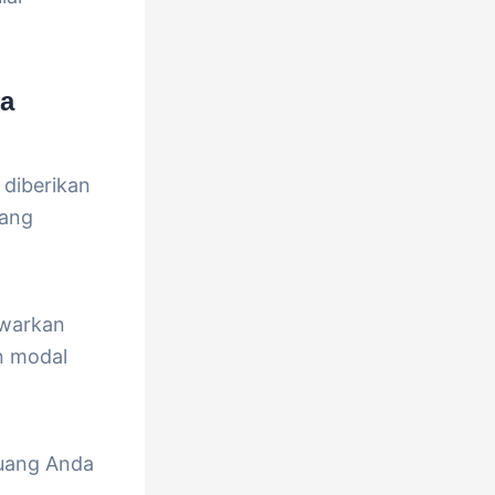
sa
 diberikan
uang
awarkan
n modal
luang Anda