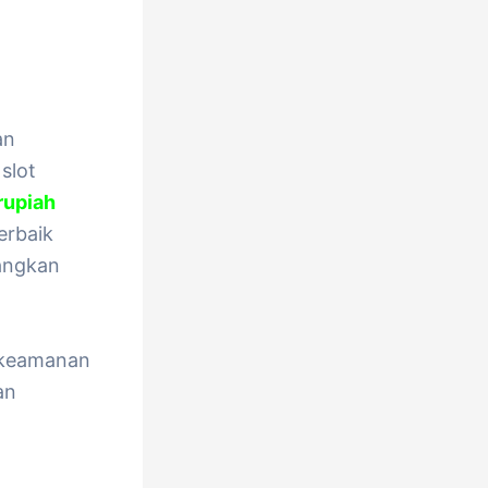
an
slot
rupiah
erbaik
angkan
k keamanan
an