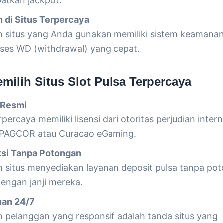
atkan jackpot.
 di Situs Terpercaya
n situs yang Anda gunakan memiliki sistem keamanan
ses WD (withdrawal) yang cepat.
milih Situs Slot Pulsa Terpercaya
 Resmi
rpercaya memiliki lisensi dari otoritas perjudian inter
i PAGCOR atau Curacao eGaming.
ksi Tanpa Potongan
n situs menyediakan layanan deposit pulsa tanpa po
dengan janji mereka.
nan 24/7
 pelanggan yang responsif adalah tanda situs yang