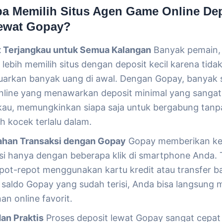
a Memilih Situs Agen Game Online Dep
Lewat Gopay?
t Terjangkau untuk Semua Kalangan
Banyak pemain,
 lebih memilih situs dengan deposit kecil karena tidak
arkan banyak uang di awal. Dengan Gopay, banyak s
line yang menawarkan deposit minimal yang sangat
kau, memungkinkan siapa saja untuk bergabung tanp
 kocek terlalu dalam.
han Transaksi dengan Gopay
Gopay memberikan k
si hanya dengan beberapa klik di smartphone Anda. 
epot-repot menggunakan kartu kredit atau transfer b
saldo Gopay yang sudah terisi, Anda bisa langsung 
an online favorit.
an Praktis
Proses deposit lewat Gopay sangat cepat