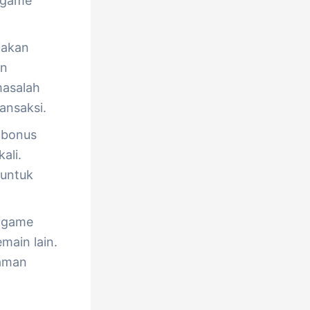
i game
iakan
an
masalah
ansaksi.
 bonus
ali.
 untuk
n game
main lain.
laman