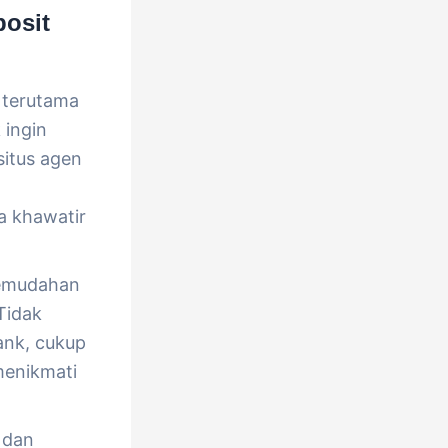
osit
 terutama
 ingin
itus agen
a khawatir
emudahan
Tidak
ank, cukup
menikmati
 dan