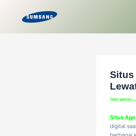
Lewati
ke
konten
Situs
Lewa
Oleh
admin
/
Situs Age
digital sa
berbagai 