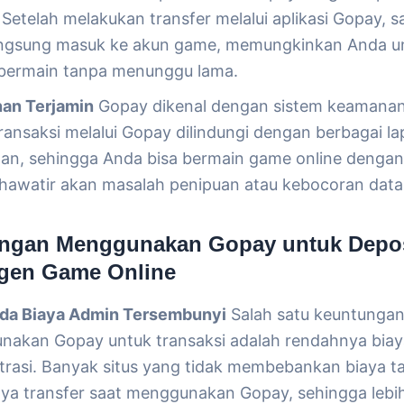
. Setelah melakukan transfer melalui aplikasi Gopay, 
angsung masuk ke akun game, memungkinkan Anda u
bermain tanpa menunggu lama.
an Terjamin
Gopay dikenal dengan sistem keamana
 Transaksi melalui Gopay dilindungi dengan berbagai la
n, sehingga Anda bisa bermain game online dengan
hawatir akan masalah penipuan atau kebocoran data
ngan Menggunakan Gopay untuk Depos
Agen Game Online
Ada Biaya Admin Tersembunyi
Salah satu keuntunga
akan Gopay untuk transaksi adalah rendahnya biay
trasi. Banyak situs yang tidak membebankan biaya 
aya transfer saat menggunakan Gopay, sehingga lebi