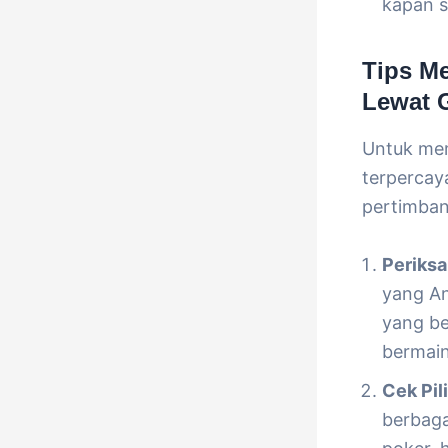
kapan s
Tips Me
Lewat 
Untuk mem
terpercay
pertimba
Periksa
yang An
yang be
bermain
Cek Pil
berbaga