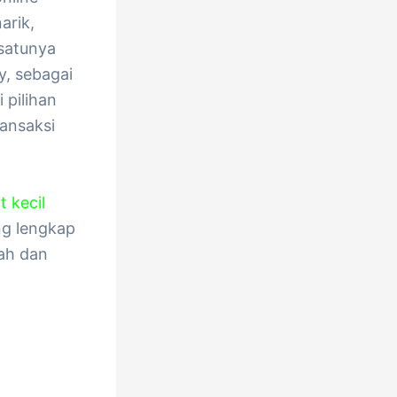
arik,
 satunya
y, sebagai
 pilihan
ansaksi
 kecil
ng lengkap
ah dan