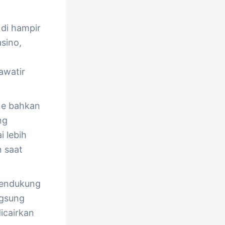
di hampir
sino,
awatir
ne bahkan
ng
 lebih
 saat
mendukung
ngsung
icairkan