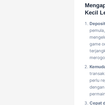
Mengap
Kecil 
Deposi
pemula,
mengelu
game on
terjang
merogoh
Kemuda
transak
perlu r
dengan 
permain
Cepat d