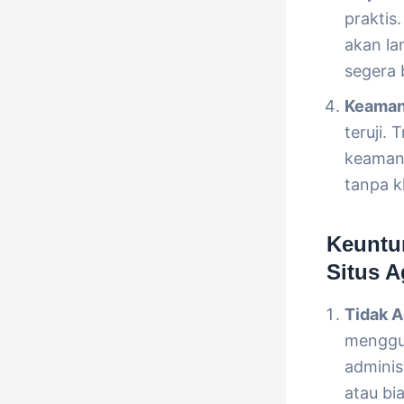
praktis
akan l
segera 
Keaman
teruji.
keamana
tanpa k
Keuntu
Situs 
Tidak 
menggun
adminis
atau bi