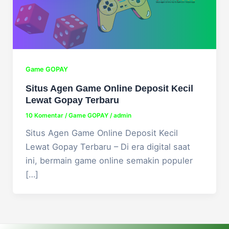
Game GOPAY
Situs Agen Game Online Deposit Kecil
Lewat Gopay Terbaru
10 Komentar
/
Game GOPAY
/
admin
Situs Agen Game Online Deposit Kecil
Lewat Gopay Terbaru – Di era digital saat
ini, bermain game online semakin populer
[…]