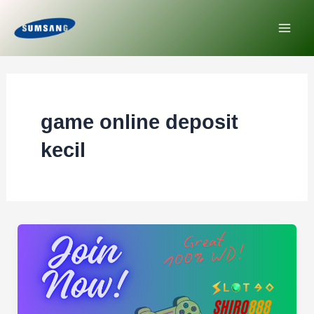
Lewati
ke
Mai
konten
Men
game online deposit
kecil