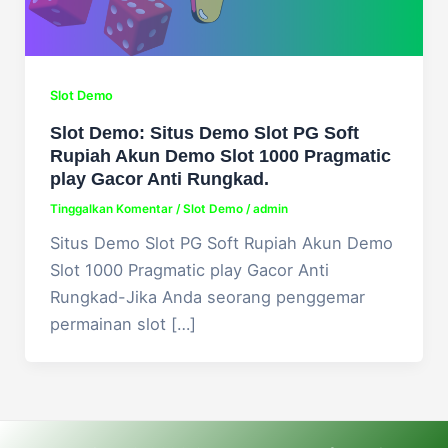
Slot Demo
Slot Demo: Situs Demo Slot PG Soft
Rupiah Akun Demo Slot 1000 Pragmatic
play Gacor Anti Rungkad.
Tinggalkan Komentar
/
Slot Demo
/
admin
Situs Demo Slot PG Soft Rupiah Akun Demo
Slot 1000 Pragmatic play Gacor Anti
Rungkad-Jika Anda seorang penggemar
permainan slot […]