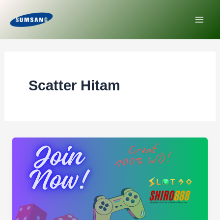
Lewati
ke
Mai
konten
Men
Scatter Hitam