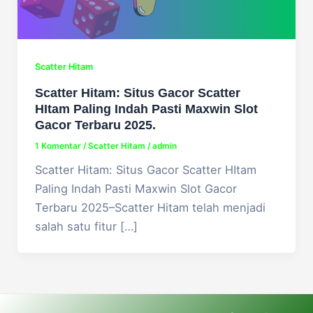
Scatter Hitam
Scatter Hitam: Situs Gacor Scatter
HItam Paling Indah Pasti Maxwin Slot
Gacor Terbaru 2025.
1 Komentar
/
Scatter Hitam
/
admin
Scatter Hitam: Situs Gacor Scatter HItam
Paling Indah Pasti Maxwin Slot Gacor
Terbaru 2025–Scatter Hitam telah menjadi
salah satu fitur […]